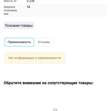
Масса, кг:
0.238
Ширина
54
упаковки,
мм:
Похожие товары
Применимость
Отзывы
Нет информации о применимости
Обратите внимание на сопутствующие товары: