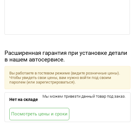
Расширенная гарантия при установке детали
в нашем автосервисе.
Вы работаете в гостевом режиме (видите розничные цены).
Чтобы увидеть свои цены, вам нужно войти под своим
паролем (или зарегистрироваться).
Мы можем привезти данный товар под заказ.
Нет на складе
Посмотреть цены и сроки